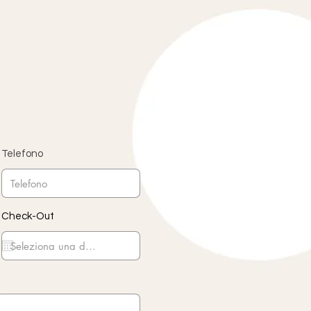
Telefono
Check-Out