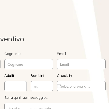
eventivo
Cognome
Email
Adulti
Bambini
Check-In
Scrivi qui il tuo messaggio...