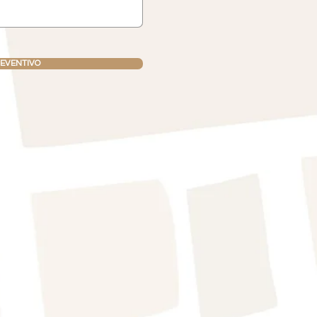
REVENTIVO