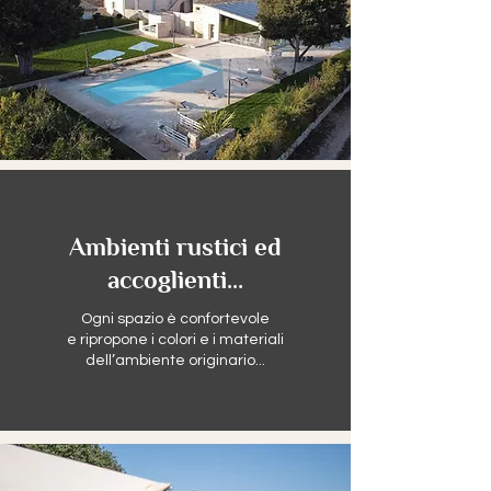
Ambienti rustici ed
accoglienti...
Ogni spazio è confortevole
e ripropone i colori e i materiali
dell’ambiente originario...