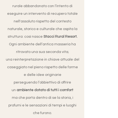
rurale abbandonato con l’intento di
eseguire un intervento di recupero totale
nell'assoluto rispetto del contesto
naturale, storico e culturale che ospita la
struttura: così nasce
Stacci Rural Resort.
Ogni ambiente dell’antica masseria ha
ritrovato una sua seconda vita;
una reinterpretazione in chiave attuale del
caseggiato nel pieno rispetto delle forme
e delle idee originarie
perseguendo l’obbiettivo di offrire
un
ambiente dotato di tutti i comfort
ma che porta dentro di se la storia, i
profumi e le sensazioni di tempi e luoghi
che furono.