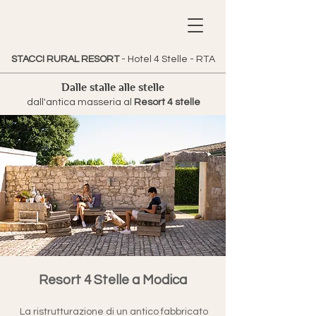
STACCI RURAL RESORT
- Hotel 4 Stelle - RTA
Dalle stalle alle stelle
dall'antica masseria al
Resort 4 stelle
Resort 4 Stelle a Modica
La ristrutturazione di un antico fabbricato