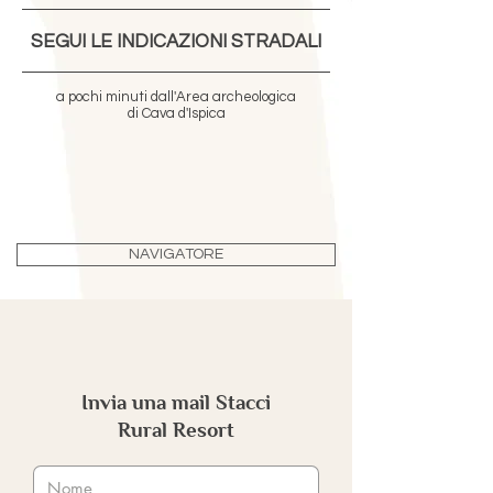
SEGUI LE INDICAZIONI STRADALI
a pochi minuti dall'Area archeologica
di Cava d'Ispica
NAVIGATORE
Invia una mail Stacci
Rural Resort