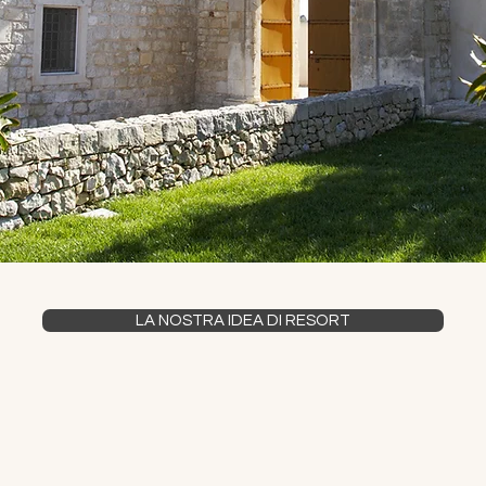
LA NOSTRA IDEA DI RESORT