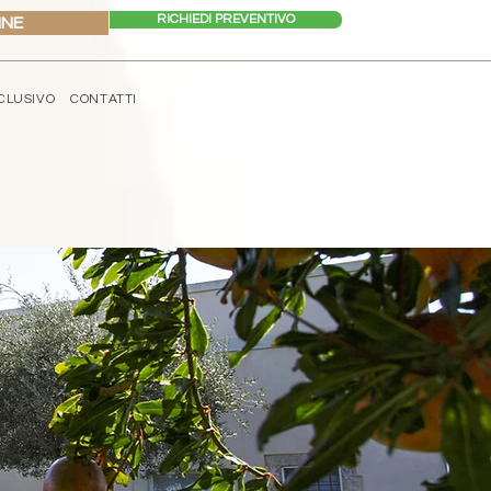
RICHIEDI PREVENTIVO
INE
CLUSIVO
CONTATTI