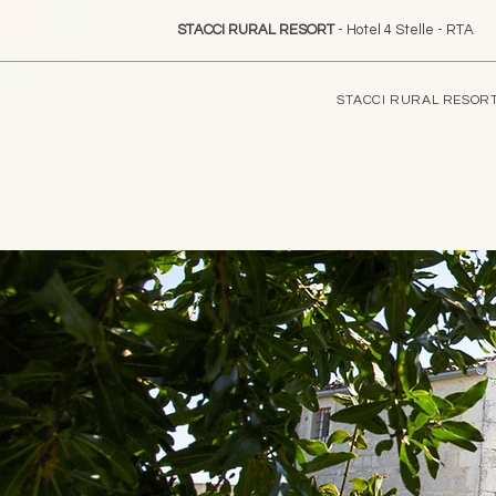
STACCI RURAL RESORT
- Hotel 4 Stelle - RTA
STACCI RURAL RESOR